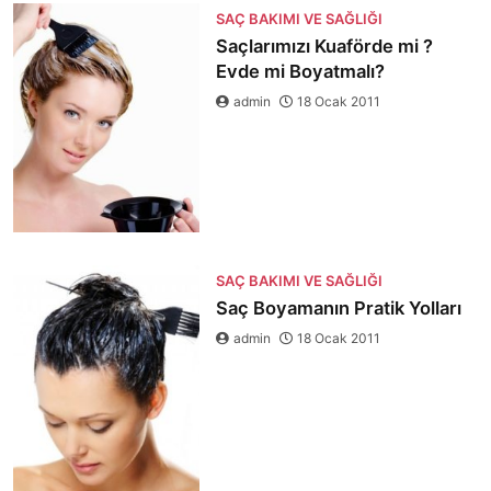
SAÇ BAKIMI VE SAĞLIĞI
Saçlarımızı Kuaförde mi ?
Evde mi Boyatmalı?
admin
18 Ocak 2011
SAÇ BAKIMI VE SAĞLIĞI
Saç Boyamanın Pratik Yolları
admin
18 Ocak 2011