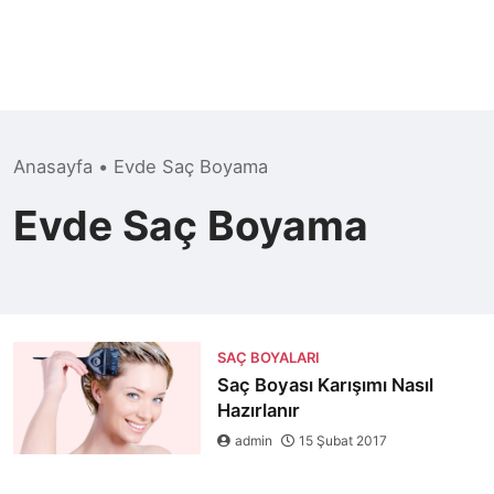
Anasayfa
•
Evde Saç Boyama
Evde Saç Boyama
SAÇ BOYALARI
Saç Boyası Karışımı Nasıl
Hazırlanır
admin
15 Şubat 2017