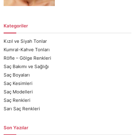
Kategoriler
Kızıl ve Siyah Tonlar
Kumral-Kahve Tonları
Röfle – Gölge Renkleri
Saç Bakımı ve Sağlığı
Saç Boyaları
Saç Kesimleri
Saç Modelleri
Saç Renkleri
Sarı Saç Renkleri
Son Yazılar