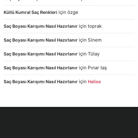
için
özge
Küllü Kumral Saç Renkleri
için
toprak
Saç Boyası Karışımı Nasıl Hazırlanır
için
Sinem
Saç Boyası Karışımı Nasıl Hazırlanır
için
Tülay
Saç Boyası Karışımı Nasıl Hazırlanır
için
Pınar taş
Saç Boyası Karışımı Nasıl Hazırlanır
için
Saç Boyası Karışımı Nasıl Hazırlanır
Halise