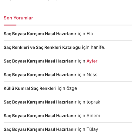
Son Yorumlar
için
Elo
Saç Boyası Karışımı Nasıl Hazırlanır
için
hanife.
Saç Renkleri ve Saç Renkleri Kataloğu
için
Saç Boyası Karışımı Nasıl Hazırlanır
Ayfer
için
Ness
Saç Boyası Karışımı Nasıl Hazırlanır
için
özge
Küllü Kumral Saç Renkleri
için
toprak
Saç Boyası Karışımı Nasıl Hazırlanır
için
Sinem
Saç Boyası Karışımı Nasıl Hazırlanır
için
Tülay
Saç Boyası Karışımı Nasıl Hazırlanır