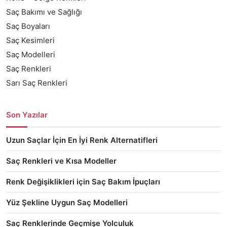
Saç Bakımı ve Sağlığı
Saç Boyaları
Saç Kesimleri
Saç Modelleri
Saç Renkleri
Sarı Saç Renkleri
Son Yazılar
Uzun Saçlar İçin En İyi Renk Alternatifleri
Saç Renkleri ve Kısa Modeller
Renk Değişiklikleri için Saç Bakım İpuçları
Yüz Şekline Uygun Saç Modelleri
Saç Renklerinde Geçmişe Yolculuk