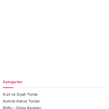
Kategoriler
Kızıl ve Siyah Tonlar
Kumral-Kahve Tonları
Röfle – Gölge Renkleri