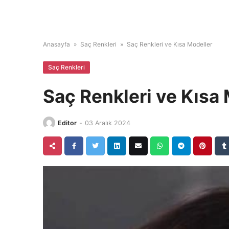
Anasayfa
»
Saç Renkleri
»
Saç Renkleri ve Kısa Modeller
Saç Renkleri
Saç Renkleri ve Kısa
Editor
-
03 Aralık 2024