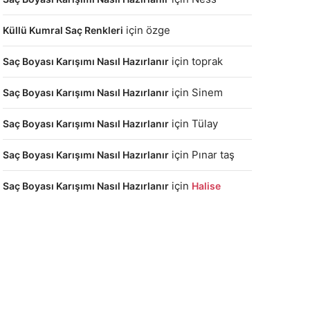
için
özge
Küllü Kumral Saç Renkleri
için
toprak
Saç Boyası Karışımı Nasıl Hazırlanır
için
Sinem
Saç Boyası Karışımı Nasıl Hazırlanır
için
Tülay
Saç Boyası Karışımı Nasıl Hazırlanır
için
Pınar taş
Saç Boyası Karışımı Nasıl Hazırlanır
için
Saç Boyası Karışımı Nasıl Hazırlanır
Halise