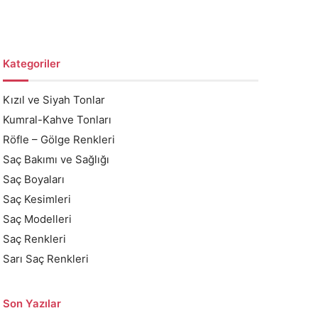
Kategoriler
Kızıl ve Siyah Tonlar
Kumral-Kahve Tonları
Röfle – Gölge Renkleri
Saç Bakımı ve Sağlığı
Saç Boyaları
Saç Kesimleri
Saç Modelleri
Saç Renkleri
Sarı Saç Renkleri
Son Yazılar