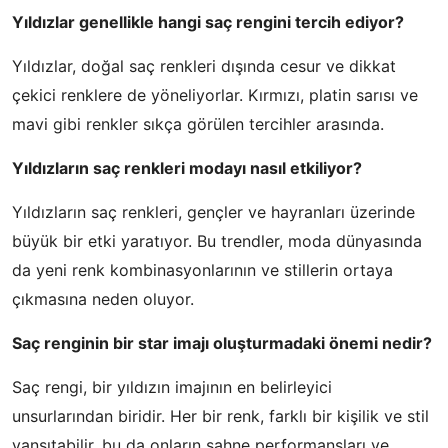
Yıldızlar genellikle hangi saç rengini tercih ediyor?
Yıldızlar, doğal saç renkleri dışında cesur ve dikkat
çekici renklere de yöneliyorlar. Kırmızı, platin sarısı ve
mavi gibi renkler sıkça görülen tercihler arasında.
Yıldızların saç renkleri modayı nasıl etkiliyor?
Yıldızların saç renkleri, gençler ve hayranları üzerinde
büyük bir etki yaratıyor. Bu trendler, moda dünyasında
da yeni renk kombinasyonlarının ve stillerin ortaya
çıkmasına neden oluyor.
Saç renginin bir star imajı oluşturmadaki önemi nedir?
Saç rengi, bir yıldızın imajının en belirleyici
unsurlarından biridir. Her bir renk, farklı bir kişilik ve stil
yansıtabilir, bu da onların sahne performansları ve