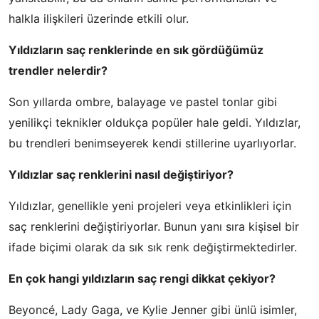
halkla ilişkileri üzerinde etkili olur.
Yıldızların saç renklerinde en sık gördüğümüz
trendler nelerdir?
Son yıllarda ombre, balayage ve pastel tonlar gibi
yenilikçi teknikler oldukça popüler hale geldi. Yıldızlar,
bu trendleri benimseyerek kendi stillerine uyarlıyorlar.
Yıldızlar saç renklerini nasıl değiştiriyor?
Yıldızlar, genellikle yeni projeleri veya etkinlikleri için
saç renklerini değiştiriyorlar. Bunun yanı sıra kişisel bir
ifade biçimi olarak da sık sık renk değiştirmektedirler.
En çok hangi yıldızların saç rengi dikkat çekiyor?
Beyoncé, Lady Gaga, ve Kylie Jenner gibi ünlü isimler,