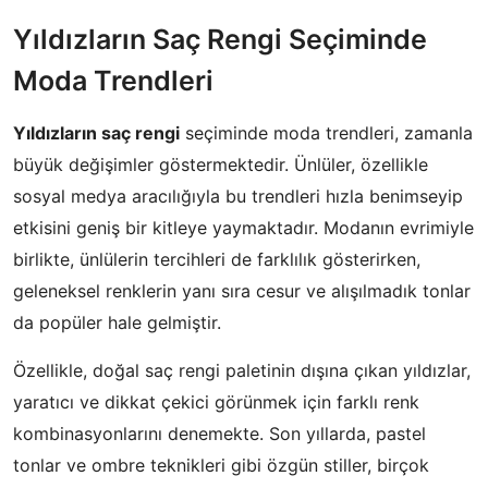
Yıldızların Saç Rengi Seçiminde
Moda Trendleri
Yıldızların saç rengi
seçiminde moda trendleri, zamanla
büyük değişimler göstermektedir. Ünlüler, özellikle
sosyal medya aracılığıyla bu trendleri hızla benimseyip
etkisini geniş bir kitleye yaymaktadır. Modanın evrimiyle
birlikte, ünlülerin tercihleri de farklılık gösterirken,
geleneksel renklerin yanı sıra cesur ve alışılmadık tonlar
da popüler hale gelmiştir.
Özellikle, doğal saç rengi paletinin dışına çıkan yıldızlar,
yaratıcı ve dikkat çekici görünmek için farklı renk
kombinasyonlarını denemekte. Son yıllarda, pastel
tonlar ve ombre teknikleri gibi özgün stiller, birçok