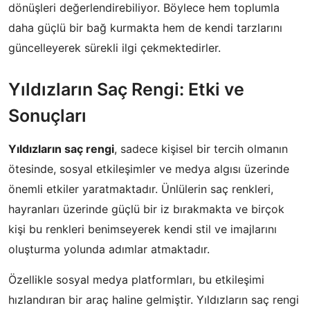
dönüşleri değerlendirebiliyor. Böylece hem toplumla
daha güçlü bir bağ kurmakta hem de kendi tarzlarını
güncelleyerek sürekli ilgi çekmektedirler.
Yıldızların Saç Rengi: Etki ve
Sonuçları
Yıldızların saç rengi
, sadece kişisel bir tercih olmanın
ötesinde, sosyal etkileşimler ve medya algısı üzerinde
önemli etkiler yaratmaktadır. Ünlülerin saç renkleri,
hayranları üzerinde güçlü bir iz bırakmakta ve birçok
kişi bu renkleri benimseyerek kendi stil ve imajlarını
oluşturma yolunda adımlar atmaktadır.
Özellikle sosyal medya platformları, bu etkileşimi
hızlandıran bir araç haline gelmiştir. Yıldızların saç rengi