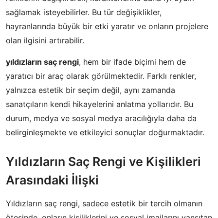
sağlamak isteyebilirler. Bu tür değişiklikler,
hayranlarında büyük bir etki yaratır ve onların projelere
olan ilgisini artırabilir.
yıldızların saç rengi
, hem bir ifade biçimi hem de
yaratıcı bir araç olarak görülmektedir. Farklı renkler,
yalnızca estetik bir seçim değil, aynı zamanda
sanatçıların kendi hikayelerini anlatma yollarıdır. Bu
durum, medya ve sosyal medya aracılığıyla daha da
belirginleşmekte ve etkileyici sonuçlar doğurmaktadır.
Yıldızların Saç Rengi ve Kişilikleri
Arasındaki İlişki
Yıldızların saç rengi, sadece estetik bir tercih olmanın
ötesinde, onların kişiliklerini ve sosyal imajlarını yansıtan