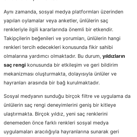
Aynı zamanda, sosyal medya platformları üzerinden
yapılan oylamalar veya anketler, ünlülerin saç
renkleriyle ilgili kararlarında önemli bir etkendir.
Takipçilerin beğenileri ve yorumları, ünlülerin hangi
renkleri tercih edecekleri konusunda fikir sahibi
olmalarına yardımcı olmaktadır. Bu durum,
yıldızların
saç rengi
konusunda bir etkileşim ve geri bildirim
mekanizması oluşturmakta, dolayısıyla ünlüler ve
hayranları arasında bir bağ kurulmaktadır.
Sosyal medyanın sunduğu birçok filtre ve uygulama da
ünlülerin saç rengi deneyimlerini geniş bir kitleye
ulaştırmakta. Birçok yıldız, yeni saç renklerini
denemeden önce farklı renkleri sosyal medya
uygulamaları aracılığıyla hayranlarına sunarak geri