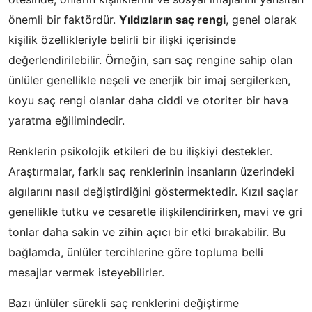
önemli bir faktördür.
Yıldızların saç rengi
, genel olarak
kişilik özellikleriyle belirli bir ilişki içerisinde
değerlendirilebilir. Örneğin, sarı saç rengine sahip olan
ünlüler genellikle neşeli ve enerjik bir imaj sergilerken,
koyu saç rengi olanlar daha ciddi ve otoriter bir hava
yaratma eğilimindedir.
Renklerin psikolojik etkileri de bu ilişkiyi destekler.
Araştırmalar, farklı saç renklerinin insanların üzerindeki
algılarını nasıl değiştirdiğini göstermektedir. Kızıl saçlar
genellikle tutku ve cesaretle ilişkilendirirken, mavi ve gri
tonlar daha sakin ve zihin açıcı bir etki bırakabilir. Bu
bağlamda, ünlüler tercihlerine göre topluma belli
mesajlar vermek isteyebilirler.
Bazı ünlüler sürekli saç renklerini değiştirme