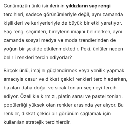
Günümüzün ünlü isimlerinin
yıldızların saç rengi
tercihleri, sadece görünümleriyle değil, aynı zamanda
kişilikleri ve kariyerleriyle de büyük bir etki yaratıyor.
Saç rengi seçimleri, bireylerin imajını belirlerken, aynı
zamanda sosyal medya ve moda trendlerinden de
yoğun bir şekilde etkilenmektedir. Peki, ünlüler neden
belirli renkleri tercih ediyorlar?
Birçok ünlü, imajını güçlendirmek veya yenilik yapmak
amacıyla cesur ve dikkat çekici renkleri tercih ederken,
bazıları daha doğal ve sıcak tonları seçmeyi tercih
ediyor. Özellikle kırmızı, platin sarısı ve pastel tonları,
popülerliği yüksek olan renkler arasında yer alıyor. Bu
renkler, dikkat çekici bir görünüm sağlamak için
kullanılan stratejik tercihlerdir.