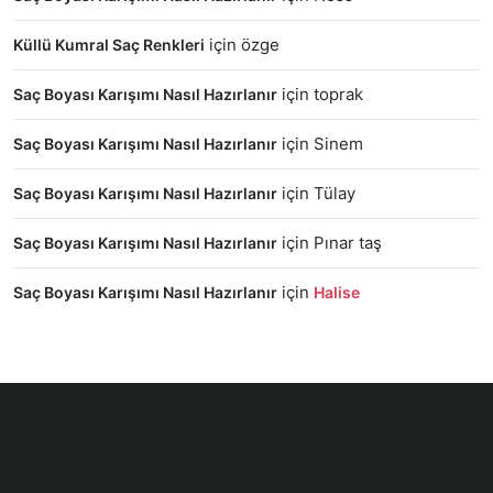
için
özge
Küllü Kumral Saç Renkleri
için
toprak
Saç Boyası Karışımı Nasıl Hazırlanır
için
Sinem
Saç Boyası Karışımı Nasıl Hazırlanır
için
Tülay
Saç Boyası Karışımı Nasıl Hazırlanır
için
Pınar taş
Saç Boyası Karışımı Nasıl Hazırlanır
için
Saç Boyası Karışımı Nasıl Hazırlanır
Halise