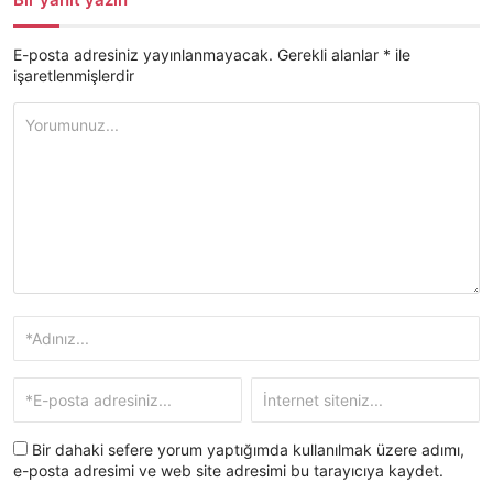
E-posta adresiniz yayınlanmayacak.
Gerekli alanlar
*
ile
işaretlenmişlerdir
Bir dahaki sefere yorum yaptığımda kullanılmak üzere adımı,
e-posta adresimi ve web site adresimi bu tarayıcıya kaydet.