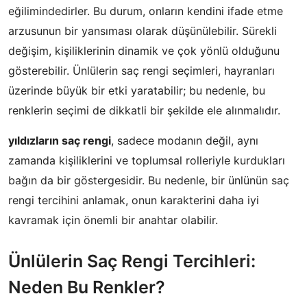
eğilimindedirler. Bu durum, onların kendini ifade etme
arzusunun bir yansıması olarak düşünülebilir. Sürekli
değişim, kişiliklerinin dinamik ve çok yönlü olduğunu
gösterebilir. Ünlülerin saç rengi seçimleri, hayranları
üzerinde büyük bir etki yaratabilir; bu nedenle, bu
renklerin seçimi de dikkatli bir şekilde ele alınmalıdır.
yıldızların saç rengi
, sadece modanın değil, aynı
zamanda kişiliklerini ve toplumsal rolleriyle kurdukları
bağın da bir göstergesidir. Bu nedenle, bir ünlünün saç
rengi tercihini anlamak, onun karakterini daha iyi
kavramak için önemli bir anahtar olabilir.
Ünlülerin Saç Rengi Tercihleri:
Neden Bu Renkler?