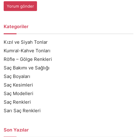
Kategoriler
Kızıl ve Siyah Tonlar
Kumral-Kahve Tonları
Röfle – Gölge Renkleri
Saç Bakımı ve Sağlığı
Saç Boyaları
Saç Kesimleri
Saç Modelleri
Saç Renkleri
Sarı Saç Renkleri
Son Yazılar