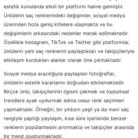
estetik konularda etkili bir platform haline gelmiştir.
Ünlülerin saç renklerindeki değişimler, sosyal medya
üzerinden hızla geniş kitlelere ulaşmakta ve bu
değişimlerin arkasındaki nedenler merak edilmektedir.
Özellikle Instagram, TikTok ve Twitter gibi platformlar,
ünlülerin yeni saç renklerini paylaştıkları ve takipçileriyle
etkileşim kurdukları alanlar olarak öne çıkmaktadır.
Sosyal medya aracılığıyla paylaşılan fotoğraflar,
ünlülerin estetik kararlarını doğrudan etkilemektedir.
Birçok ünlü, takipçilerinin ilgisini çekmek ve toplumsal
trendlere ayak uydurmak adına cesur renk seçimleri
yapmaktadır. Örneğin, bir yıldızın yeşil ya da mavi saç
rengiyle yaptığı paylaşım, kısa süre içerisinde benzer
renklerin popülaritesini artırmakta ve takipçiler arasında
bir trend oluşturmaktadır.