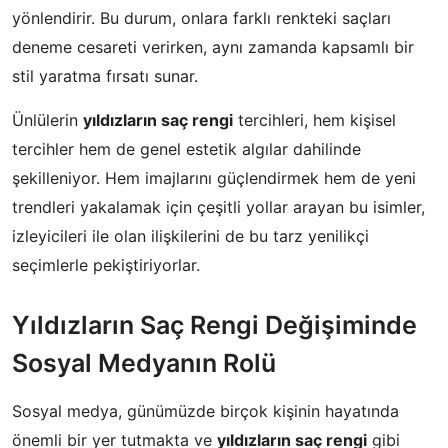
yönlendirir. Bu durum, onlara farklı renkteki saçları
deneme cesareti verirken, aynı zamanda kapsamlı bir
stil yaratma fırsatı sunar.
Ünlülerin
yıldızların saç rengi
tercihleri, hem kişisel
tercihler hem de genel estetik algılar dahilinde
şekilleniyor. Hem imajlarını güçlendirmek hem de yeni
trendleri yakalamak için çeşitli yollar arayan bu isimler,
izleyicileri ile olan ilişkilerini de bu tarz yenilikçi
seçimlerle pekiştiriyorlar.
Yıldızların Saç Rengi Değişiminde
Sosyal Medyanın Rolü
Sosyal medya, günümüzde birçok kişinin hayatında
önemli bir yer tutmakta ve
yıldızların saç rengi
gibi