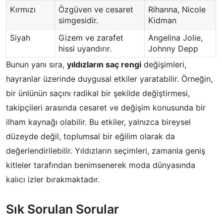
Kırmızı
Özgüven ve cesaret
Rihanna, Nicole
simgesidir.
Kidman
Siyah
Gizem ve zarafet
Angelina Jolie,
hissi uyandırır.
Johnny Depp
Bunun yanı sıra,
yıldızların saç rengi
değişimleri,
hayranlar üzerinde duygusal etkiler yaratabilir. Örneğin,
bir ünlünün saçını radikal bir şekilde değiştirmesi,
takipçileri arasında cesaret ve değişim konusunda bir
ilham kaynağı olabilir. Bu etkiler, yalnızca bireysel
düzeyde değil, toplumsal bir eğilim olarak da
değerlendirilebilir. Yıldızların seçimleri, zamanla geniş
kitleler tarafından benimsenerek moda dünyasında
kalıcı izler bırakmaktadır.
Sık Sorulan Sorular