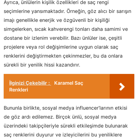
Ayrıca, ünlülerin kişilik özellikleri de saç rengi
seçimlerine yansımaktadır. Örneğin, göz alıcı bir sarışın
imajı genellikle enerjik ve özgüvenli bir kişiliği
simgelerken, sıcak kahverengi tonları daha samimi ve
dostane bir izlenim verebilir. Bazı ünlüler ise, çeşitli
projelere veya rol değişimlerine uygun olarak saç
renklerini değiştirmekten çekinmezler, bu da onlara
sürekli bir yenilik hissi kazandırır.
İlginizi Çekebilir :
Karamel Saç
Renkleri
Bununla birlikte, sosyal medya influencer’larının etkisi
de göz ardı edilemez. Birçok ünlü, sosyal medya
üzerindeki takipçileriyle sürekli etkileşimde bulunarak
saç renklerini duyurur ve izleyicilerini bu yeniliklere