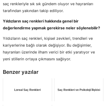
saç renkleriyle sık sık gündem oluyor ve hayranları
tarafından yakından takip ediliyor.
Yıldızların saç renkleri hakkında genel bir
değerlendirme yapmak gerekirse neler söylenebilir?
Yıldızların saç renkleri, kişisel zevkleri, trendleri ve
kariyerlerine bağlı olarak değişiyor. Bu değişimler,
hayranları üzerinde ilham verici bir etki yaratıyor ve
yeni stillerin ortaya çıkmasını sağlıyor.
Benzer yazılar
Loreal Saç Renkleri
Saç Renkleri ve Psikoloji İlişkisi